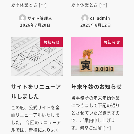
夏季休業とさ […]
夏季休業とさ […]
サイト管理人
cs_admin
2026年7月20日
2025年8月12日
投稿日
投稿日
お知らせ
お知らせ
サイトをリニューア
年末年始のお知らせ
ルしました
当事務所の年末年始休業
につきまして下記の通り
この度、公式サイトを全
とさせていただきますの
面リニューアルいたしま
で、ご案内申し上げま
した。 今回のリニューア
す。何卒ご理解 […]
ルでは、皆様によりよく