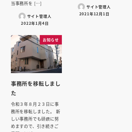
当事務所を […]
サイト管理人
2021年12月1日
サイト管理人
投稿日
2022年1月4日
投稿日
お知らせ
事務所を移転しまし
た
令和３年８月２３日に事
務所を移転しました。 新
しい事務所でも研鑽に努
めますので、引き続きご