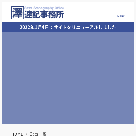
MENU
2022年1月4日：サイトをリニューアルしました
HOME
記事一覧