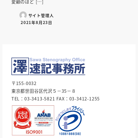
愛顧のほど […]
サイト管理人
2021年8月23日
投稿日
〒155-0032
東京都世田谷区代沢５－35－８
TEL：03-3413-5821 FAX：03-3412-1255