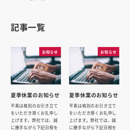
記事一覧
お知らせ
お知らせ
夏季休業のお知らせ
夏季休業のお知らせ
平素は格別のお引き立て
平素は格別のお引き立て
をいただき厚くお礼申し
をいただき厚くお礼申し
上げます。弊社では、誠
上げます。弊社では、誠
に勝手ながら下記日程を
に勝手ながら下記日程を