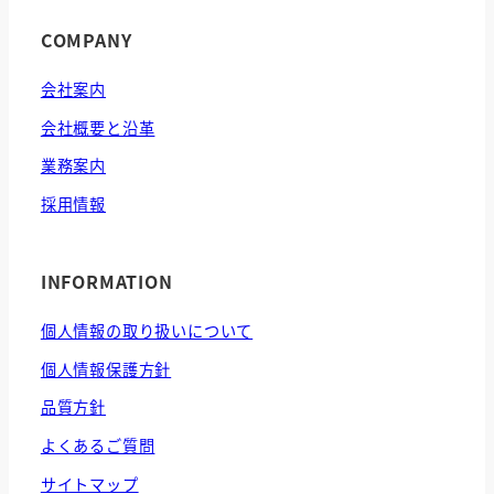
COMPANY
会社案内
会社概要と沿革
業務案内
採用情報
INFORMATION
個人情報の取り扱いについて
個人情報保護方針
品質方針
よくあるご質問
サイトマップ